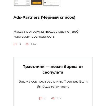
Ads-Partners (Черный список)
Наша программа предоставляет веб-
мастерам возможность
0
1.4к.
Трастлинк — новая биржа от
сеопульта
Биржа ссылок трастлинк Пример Если
Вы будете активно
0
1.1к.