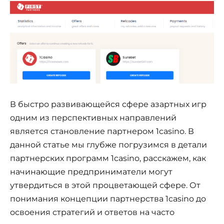
В быстро развивающейся сфере азартных игр
одним из перспективных направлений
является становление партнером 1casino. В
данной статье мы глубже погрузимся в детали
партнерских программ 1casino, расскажем, как
начинающие предприниматели могут
утвердиться в этой процветающей сфере. От
понимания концепции партнерства 1casino до
освоения стратегий и ответов на часто