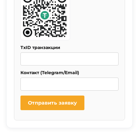
TxID транзакции
Контакт (Telegram/Email)
Отправить заявку