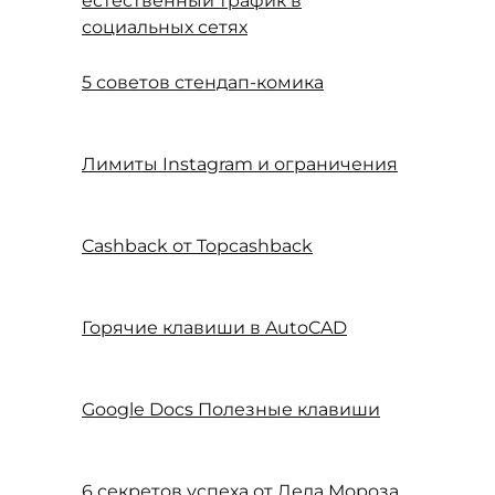
естественный трафик в
социальных сетях
5 советов стендап-комика
Лимиты Instagram и ограничения
Cashback от Topcashback
Горячие клавиши в AutoCAD
Google Docs Полезные клавиши
6 секретов успеха от Деда Мороза