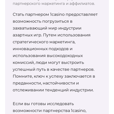
партнерского маркетинга и аффилиатов.
Стать партнером 1casino предоставляет
возможность погрузиться в
захватывающий мир индустрии
азартных игр. Путем использования
стратегического маркетинга,
инновационных подходов и
использования высокодоходных
комиссий, люди могут выстроить
успешный путь в качестве партнеров.
Помните, ключ к успеху заключается в
преданности, настойчивости и
отслеживании тенденций индустрии.
Если вы готовы исследовать
возможности партнерства 1casino,