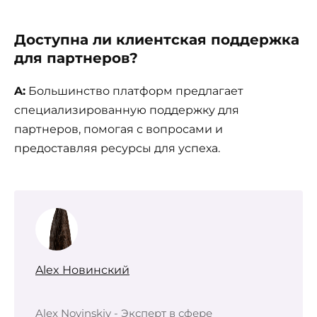
Доступна ли клиентская поддержка
для партнеров?
A:
Большинство платформ предлагает
специализированную поддержку для
партнеров, помогая с вопросами и
предоставляя ресурсы для успеха.
Alex Новинский
Alex Novinskiy - Эксперт в сфере