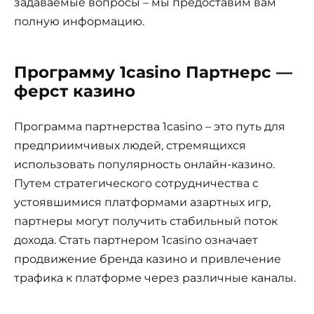
задаваемые вопросы – мы предоставим вам
полную информацию.
Программу 1casino Партнерс —
ферст казино
Программа партнерства 1casino – это путь для
предприимчивых людей, стремящихся
использовать популярность онлайн-казино.
Путем стратегического сотрудничества с
устоявшимися платформами азартных игр,
партнеры могут получить стабильный поток
дохода. Стать партнером 1casino означает
продвижение бренда казино и привлечение
трафика к платформе через различные каналы.