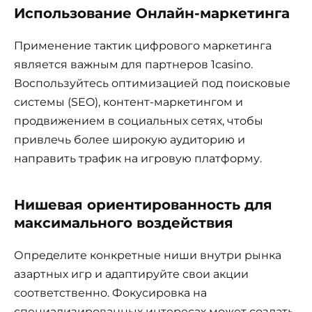
Использование Онлайн-маркетинга
Применение тактик цифрового маркетинга
является важным для партнеров 1casino.
Воспользуйтесь оптимизацией под поисковые
системы (SEO), контент-маркетингом и
продвижением в социальных сетях, чтобы
привлечь более широкую аудиторию и
направить трафик на игровую платформу.
Нишевая ориентированность для
максимального воздействия
Определите конкретные ниши внутри рынка
азартных игр и адаптируйте свои акции
соответственно. Фокусировка на
специализированных интересах может создать