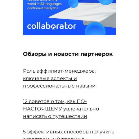
Обзоры и новости партнерок
Роль аффилиат-менеджера:
ключевые аспекты и
профессиональные навыки
12 советов о том, как ПО-
НАСТОЯЩЕМУ увлекательно
написать о путешествии
5 эффективных способов получить