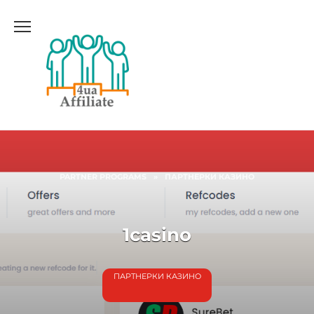
PARTNER PROGRAMS
»
ПАРТНЕРКИ КАЗИНО
1casino
ПАРТНЕРКИ КАЗИНО