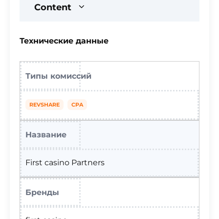
Content
Технические данные
Типы комиссий
REVSHARE
CPA
Название
First casino Partners
Бренды