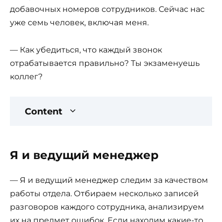
добавочных номеров сотрудников. Сейчас нас
уже семь человек, включая меня.
— Как убедиться, что каждый звонок
отрабатывается правильно? Ты экзаменуешь
коллег?
Content
Я и ведущий менеджер
— Я и ведущий менеджер следим за качеством
работы отдела. Отбираем несколько записей
разговоров каждого сотрудника, анализируем
их на предмет ошибок. Если находим какие-то