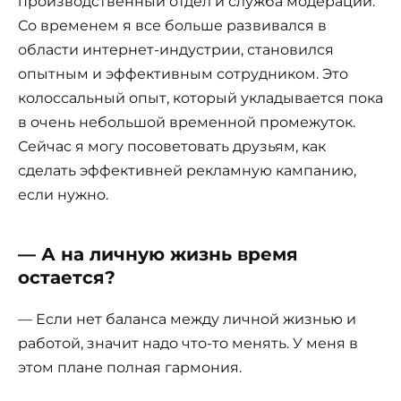
производственный отдел и служба модерации.
Со временем я все больше развивался в
области интернет-индустрии, становился
опытным и эффективным сотрудником. Это
колоссальный опыт, который укладывается пока
в очень небольшой временной промежуток.
Сейчас я могу посоветовать друзьям, как
сделать эффективней рекламную кампанию,
если нужно.
— А на личную жизнь время
остается?
— Если нет баланса между личной жизнью и
работой, значит надо что-то менять. У меня в
этом плане полная гармония.