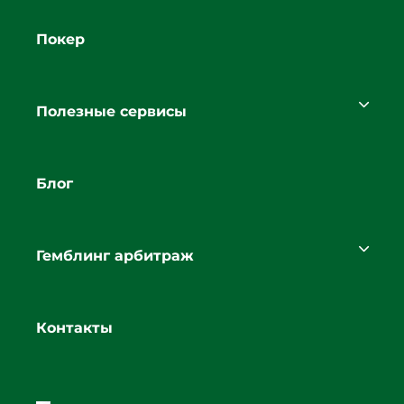
Покер
Полезные сервисы
Блог
Гемблинг арбитраж
Контакты