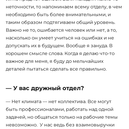
неточности, то напоминаем всему отделу, в чем
необходимо быть более внимательными, и
таким образом подтягиваем общий уровень.
Важно не то, ошибается человек или нет, а то,
насколько он умеет учиться на ошибках и не
допускать их в будущем. Вообще я зануда. В
хорошем смысле слова. Когда я делаю что-то
важное для меня, я буду до мельчайших
деталей пытаться сделать все правильно.
— У вас дружный отдел?
— Нет климата — нет коллектива. Все могут
быть профессионалами, работать над одной
задачей, но общаться только на рабочие темы
невозможно. У нас ведь без взаимовыручки