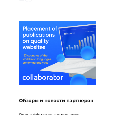
Обзоры и новости партнерок
Роль аффилиат-менеджера: