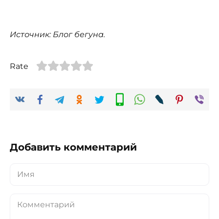
Источник: Блог бегуна.
Rate
Добавить комментарий
Имя
Комментарий