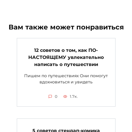
Вам также может понравиться
12 советов о том, как ПО-
НАСТОЯЩЕМУ увлекательно
написать о путешествии
Пишем по путешествиях Они помогут
вдохновиться и увидеть
0
1.7к.
5 советов стендап-комика