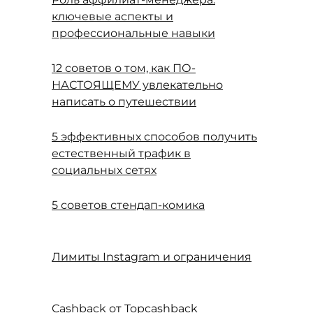
ключевые аспекты и
профессиональные навыки
12 советов о том, как ПО-
НАСТОЯЩЕМУ увлекательно
написать о путешествии
5 эффективных способов получить
естественный трафик в
социальных сетях
5 советов стендап-комика
Лимиты Instagram и ограничения
Cashback от Topcashback