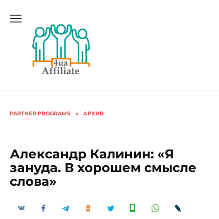
PARTNER PROGRAMS
»
АРХИВ
Александр Калинин: «Я
зануда. В хорошем смысле
слова»