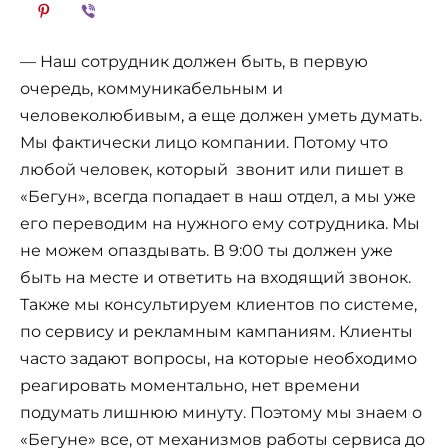
— Наш сотрудник должен быть, в первую
очередь, коммуникабельным и
человеколюбивым, а еще должен уметь думать.
Мы фактически лицо компании. Потому что
любой человек, который звонит или пишет в
«Бегун», всегда попадает в наш отдел, а мы уже
его переводим на нужного ему сотрудника. Мы
не можем опаздывать. В 9:00 ты должен уже
быть на месте и ответить на входящий звонок.
Также мы консультируем клиентов по системе,
по сервису и рекламным кампаниям. Клиенты
часто задают вопросы, на которые необходимо
реагировать моментально, нет времени
подумать лишнюю минуту. Поэтому мы знаем о
«Бегуне» все, от механизмов работы сервиса до