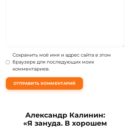
Сохранить моё имя и адрес сайта в этом
браузере для последующих моих
комментариев.
Александр Калинин:
«Я зануда. В хорошем