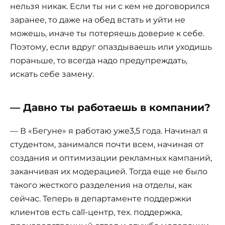
нельзя никак. Если ты ни с кем не договорился
заранее, то даже на обед встать и уйти не
можешь, иначе ты потеряешь доверие к себе.
Поэтому, если вдруг опаздываешь или уходишь
пораньше, то всегда надо предупреждать,
искать себе замену.
— Давно ты работаешь в компании?
— В «Бегуне» я работаю уже3,5 года. Начинал я
студентом, занимался почти всем, начиная от
создания и оптимизации рекламных кампаний,
заканчивая их модерацией. Тогда еще не было
такого жесткого разделения на отделы, как
сейчас. Теперь в департаменте поддержки
клиентов есть call-центр, тех. поддержка,