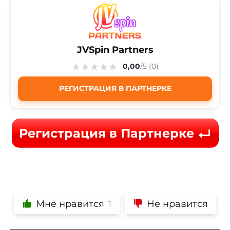
JVSpin Partners
★★★★★
★★★★★
0,00
/5 (
0
)
РЕГИСТРАЦИЯ В ПАРТНЕРКЕ
Регистрация в Партнерке
Мне нравится
Не нравится
1