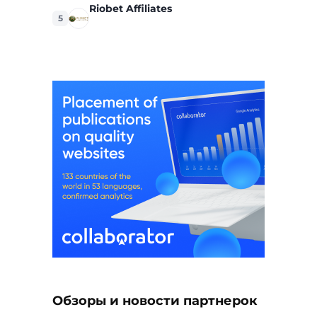
Riobet Affiliates
5
Обзоры и новости партнерок