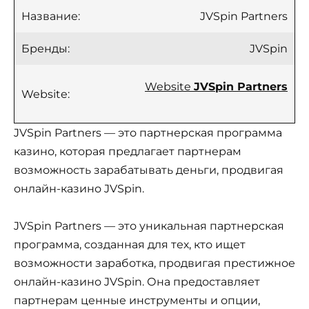
Название:
JVSpin Partners
Бренды:
JVSpin
Website
JVSpin Partners
Website:
JVSpin Partners — это партнерская программа
казино, которая предлагает партнерам
возможность зарабатывать деньги, продвигая
онлайн-казино JVSpin.
JVSpin Partners — это уникальная партнерская
программа, созданная для тех, кто ищет
возможности заработка, продвигая престижное
онлайн-казино JVSpin. Она предоставляет
партнерам ценные инструменты и опции,