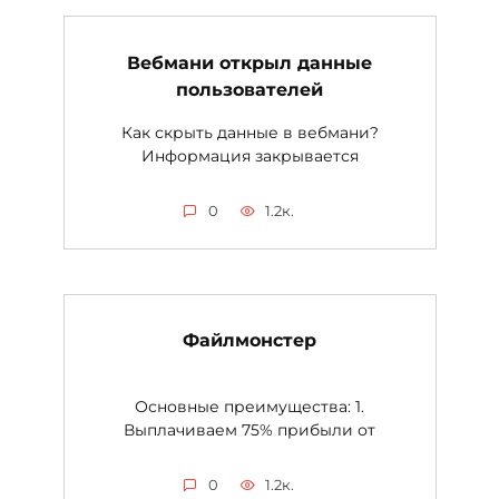
Вебмани открыл данные
пользователей
Как скрыть данные в вебмани?
Информация закрывается
0
1.2к.
Файлмонстер
Основные преимущества: 1.
Выплачиваем 75% прибыли от
0
1.2к.