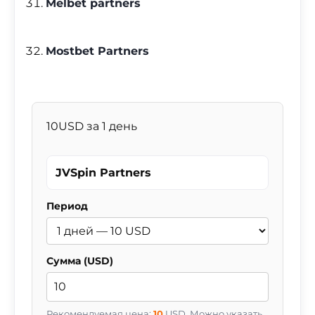
Melbet partners
Mostbet Partners
10USD за 1 день
JVSpin Partners
Период
Сумма (USD)
Рекомендуемая цена:
10
USD. Можно указать