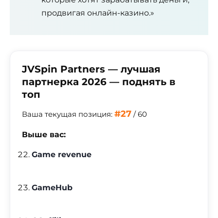
продвигая онлайн-казино.»
JVSpin Partners — лучшая
партнерка 2026 — поднять в
топ
#27
Ваша текущая позиция:
/ 60
Выше вас:
Game revenue
GameHub