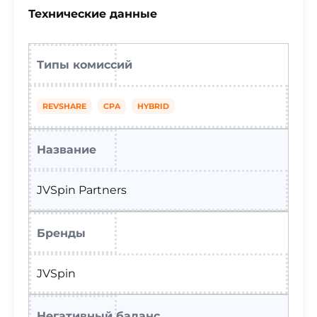
Технические данные
Типы комиссий
REVSHARE
CPA
HYBRID
Название
JVSpin Partners
Бренды
JVSpin
Негативный баланс