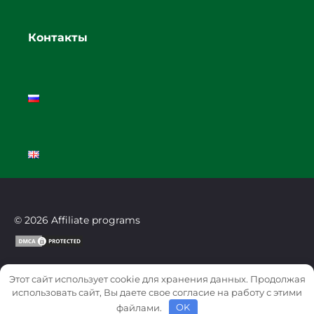
Контакты
© 2026 Affiliate programs
Этот сайт использует cookie для хранения данных. Продолжая
использовать сайт, Вы даете свое согласие на работу с этими
файлами.
OK