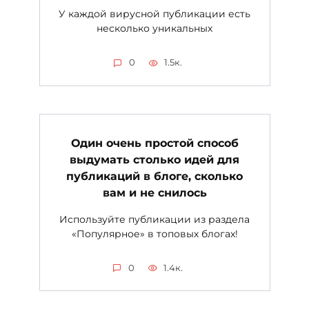
У каждой вирусной публикации есть
несколько уникальных
0
1.5к.
Один очень простой способ
выдумать столько идей для
публикаций в блоге, сколько
вам и не снилось
Используйте публикации из раздела
«Популярное» в топовых блогах!
0
1.4к.