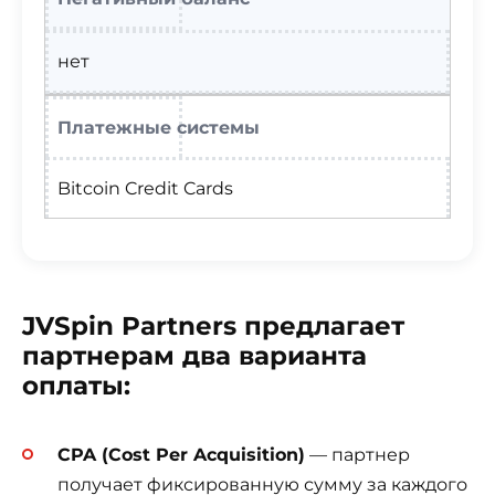
нет
Платежные системы
Bitcoin Credit Cards
JVSpin Partners предлагает
партнерам два варианта
оплаты:
CPA (Cost Per Acquisition)
— партнер
получает фиксированную сумму за каждого