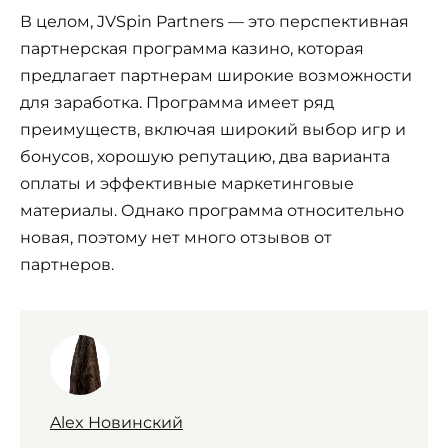
В целом, JVSpin Partners — это перспективная
партнерская программа казино, которая
предлагает партнерам широкие возможности
для заработка. Программа имеет ряд
преимуществ, включая широкий выбор игр и
бонусов, хорошую репутацию, два варианта
оплаты и эффективные маркетинговые
материалы. Однако программа относительно
новая, поэтому нет много отзывов от
партнеров.
Alex Новинский