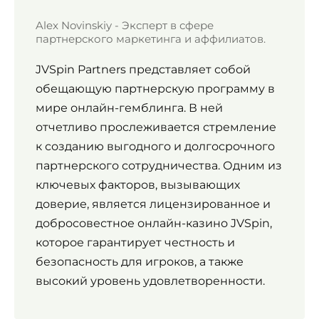
Alex Novinskiy - Эксперт в сфере
партнерского маркетинга и аффилиатов.
JVSpin Partners представляет собой
обещающую партнерскую программу в
мире онлайн-гемблинга. В ней
отчетливо прослеживается стремление
к созданию выгодного и долгосрочного
партнерского сотрудничества. Одним из
ключевых факторов, вызывающих
доверие, является лицензированное и
добросовестное онлайн-казино JVSpin,
которое гарантирует честность и
безопасность для игроков, а также
высокий уровень удовлетворенности.