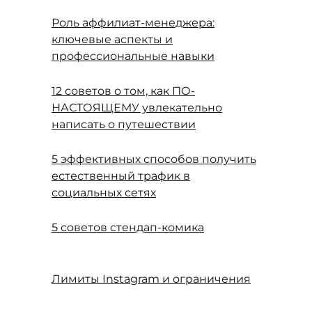
Роль аффилиат-менеджера:
ключевые аспекты и
профессиональные навыки
12 советов о том, как ПО-
НАСТОЯЩЕМУ увлекательно
написать о путешествии
5 эффективных способов получить
естественный трафик в
социальных сетях
5 советов стендап-комика
Лимиты Instagram и ограничения