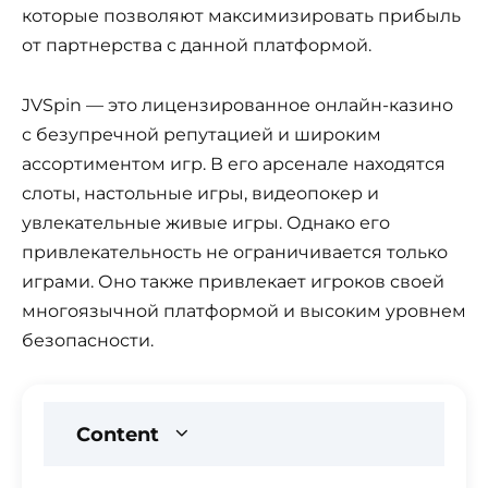
которые позволяют максимизировать прибыль
от партнерства с данной платформой.
JVSpin — это лицензированное онлайн-казино
с безупречной репутацией и широким
ассортиментом игр. В его арсенале находятся
слоты, настольные игры, видеопокер и
увлекательные живые игры. Однако его
привлекательность не ограничивается только
играми. Оно также привлекает игроков своей
многоязычной платформой и высоким уровнем
безопасности.
Content