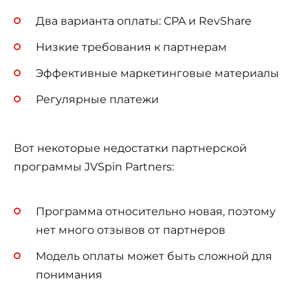
Два варианта оплаты: CPA и RevShare
Низкие требования к партнерам
Эффективные маркетинговые материалы
Регулярные платежи
Вот некоторые недостатки партнерской
программы JVSpin Partners:
Программа относительно новая, поэтому
нет много отзывов от партнеров
Модель оплаты может быть сложной для
понимания