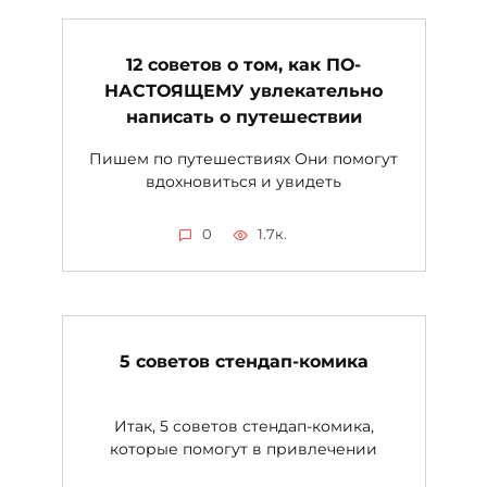
12 советов о том, как ПО-
НАСТОЯЩЕМУ увлекательно
написать о путешествии
Пишем по путешествиях Они помогут
вдохновиться и увидеть
0
1.7к.
5 советов стендап-комика
Итак, 5 советов стендап-комика,
которые помогут в привлечении