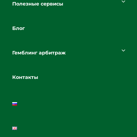
Полезные сервисы
Блог
Гемблинг арбитраж
Контакты