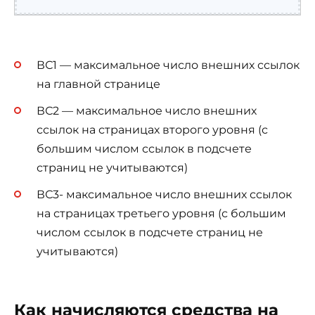
ВС1 — максимальное число внешних ссылок
на главной странице
ВС2 — максимальное число внешних
ссылок на страницах второго уровня (с
большим числом ссылок в подсчете
страниц не учитываются)
ВС3- максимальное число внешних ссылок
на страницах третьего уровня (с большим
числом ссылок в подсчете страниц не
учитываются)
Как начисляются средства на