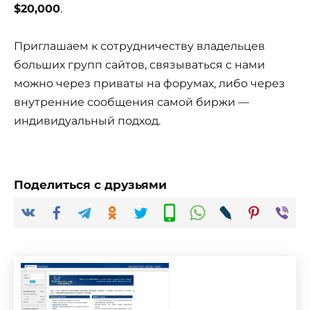
$20,000
.
Приглашаем к сотрудничеству владельцев
больших групп сайтов, связываться с нами
можно через приваты на форумах, либо через
внутренние сообщения самой биржи —
индивидуальный подход.
Поделиться с друзьями