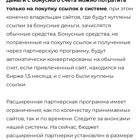
Деньги с бонусного счета можно потратить
только на покупку ссылок в системе
, при этом
конечно владельцам сайтов, где будут куплены
ссылки за бонусные деньги, зачислятся
обычные средства. Бонусные средства, не
потраченные на покупку ссылок и полученные
через партнерскую программу, будут
автоматически конвертированы на обычный
счет, если привлеченный сайт, находился на
бирже 1,5 месяца, и с него были куплены
ссылки.
Расширенная партнерская программа имеет
ограничения, как по количеству принимаемых
сайтов, так и по времени. Следите за анонсами
нашей системы. На сейчас, бюджет
расширенной партнерки установлен в размере