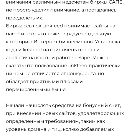
внимания различным недочетам биржы САПЕ,
не просто уделили внимание, а постарались
преодолеть их.
Биржа ссылок Linkfeed принимает сайты на
narod и ucoz что тоже порадует отдельную
категорию Интернет бизнесменов. Установка
кода и linkfeed на сайт очень проста и
аналогична как при работе с Sape. Можно
сказать что пользование linkfeed практически
ни чем не отличается от конкурента, но
обладает приятными плюсами
перечисленными выше.
Начали начислять средства на бонусный счет,
при внесении новых сайтов, удовлетворяющих
определенным требованиям, таким как
уровень домена и тиц, кол-во добавляемых