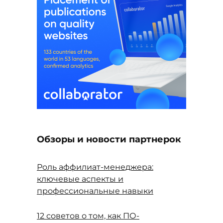
Обзоры и новости партнерок
Роль аффилиат-менеджера:
ключевые аспекты и
профессиональные навыки
12 советов о том, как ПО-