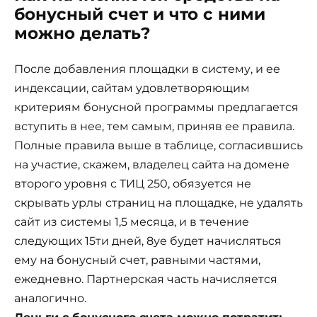
бонусный счет и что с ними
можно делать?
После добавления площадки в систему, и ее
индексации, сайтам удовлетворяющим
критериям бонусной программы предлагается
вступить в нее, тем самым, приняв ее правила.
Полные правила выше в таблице, согласившись
на участие, скажем, владелец сайта на домене
второго уровня с ТИЦ 250, обязуется не
скрывать урлы страниц на площадке, не удалять
сайт из системы 1,5 месяца, и в течение
следующих 15ти дней, 8уе будет начисляться
ему на бонусный счет, равными частями,
ежедневно. Партнерская часть начисляется
аналогично.