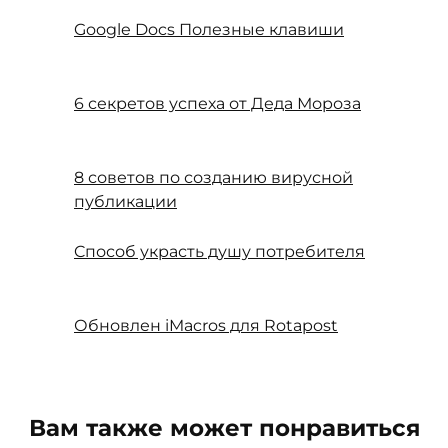
Google Docs Полезные клавиши
6 секретов успеха от Деда Мороза
8 советов по созданию вирусной
публикации
Cпособ украсть душу потребителя
Обновлен iMacros для Rotapost
Вам также может понравиться