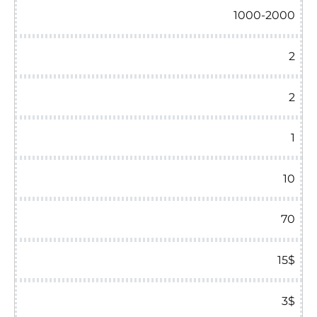
1000-2000
2
2
1
10
70
15$
3$