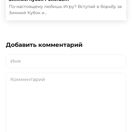
По-настоящему любишь Игру? Вступай в борьбу за
Зимний Кубок и…
Добавить комментарий
Имя
Комментарий