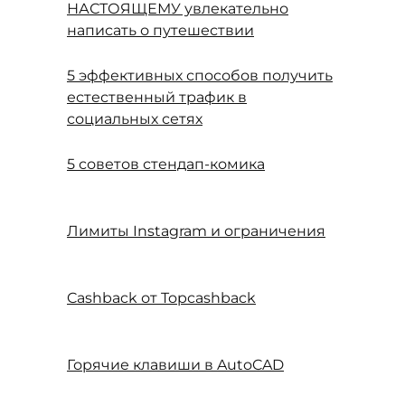
НАСТОЯЩЕМУ увлекательно
написать о путешествии
5 эффективных способов получить
естественный трафик в
социальных сетях
5 советов стендап-комика
Лимиты Instagram и ограничения
Cashback от Topcashback
Горячие клавиши в AutoCAD