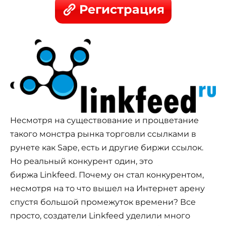
Регистрация
Несмотря на существование и процветание
такого монстра рынка торговли ссылками в
рунете как Sape, есть и другие биржи ссылок.
Но реальный конкурент один, это
биржа Linkfeed. Почему он стал конкурентом,
несмотря на то что вышел на Интернет арену
спустя большой промежуток времени? Все
просто, создатели Linkfeed уделили много