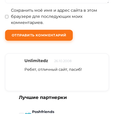
Сохранить моё имя и адрес сайта в этом
браузере для последующих моих
комментариев.
Unlimitedz
26.10.2008
Ребят, отличный сайт, пасиб!
Лучшие партнерки
Poshfriends