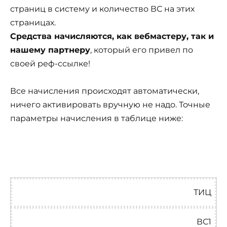
страниц в систему и количество ВС на этих
страницах.
Средства начисляются, как вебмастеру, так и
нашему партнеру
, который его привел по
своей реф-ссылке!
Все начисления происходят автоматически,
ничего активировать вручную не надо. Точные
параметры начисления в таблице ниже:
ТИЦ
ВС1