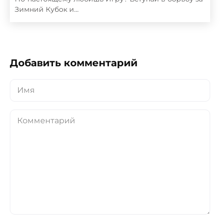
Зимний Кубок и…
Добавить комментарий
Имя
Комментарий