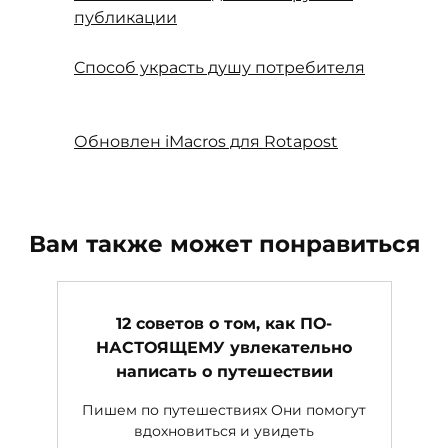
публикации
Cпособ украсть душу потребителя
Обновлен iMacros для Rotapost
Вам также может понравиться
12 советов о том, как ПО-
НАСТОЯЩЕМУ увлекательно
написать о путешествии
Пишем по путешествиях Они помогут
вдохновиться и увидеть