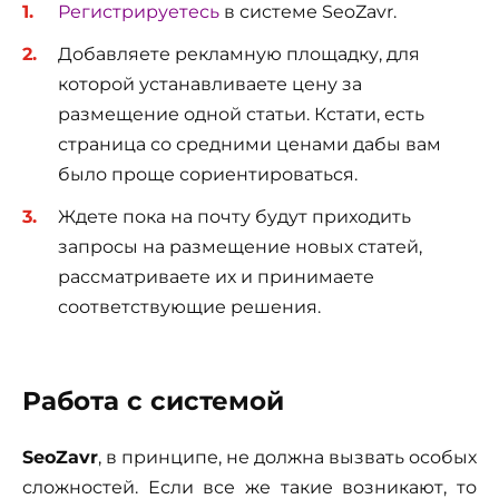
Регистрируетесь
в системе SeoZavr.
Добавляете рекламную площадку, для
которой устанавливаете цену за
размещение одной статьи. Кстати, есть
страница со средними ценами дабы вам
было проще сориентироваться.
Ждете пока на почту будут приходить
запросы на размещение новых статей,
рассматриваете их и принимаете
соответствующие решения.
Работа с системой
SeoZavr
, в принципе, не должна вызвать особых
сложностей. Если все же такие возникают, то