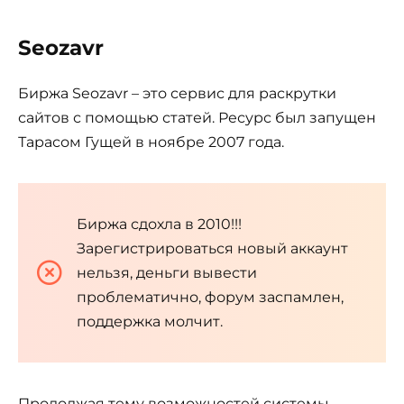
Seozavr
Биржа Seozavr – это сервис для раскрутки
сайтов с помощью статей. Ресурс был запущен
Тарасом Гущей в ноябре 2007 года.
Биржа сдохла в 2010!!!
Зарегистрироваться новый аккаунт
нельзя, деньги вывести
проблематично, форум заспамлен,
поддержка молчит.
Продолжая тему возможностей системы,