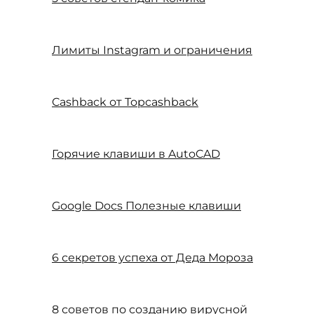
Лимиты Instagram и ограничения
Cashback от Topcashback
Горячие клавиши в AutoCAD
Google Docs Полезные клавиши
6 секретов успеха от Деда Мороза
8 советов по созданию вирусной