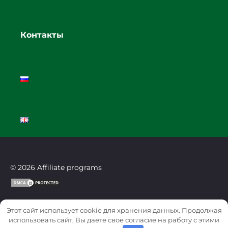
Контакты
© 2026 Affiliate programs
Этот сайт использует cookie для хранения данных. Продолжая
использовать сайт, Вы даете свое согласие на работу с этими