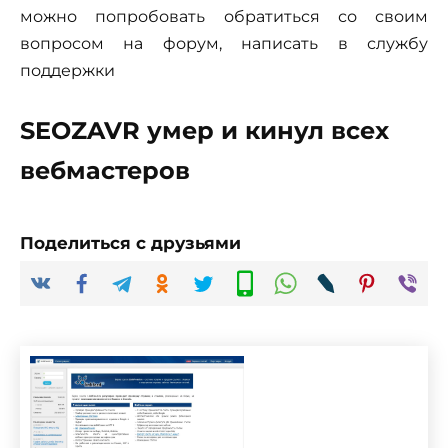
можно попробовать обратиться со своим
вопросом на форум, написать в службу
поддержки
SEOZAVR умер и кинул всех
вебмастеров
Поделиться с друзьями