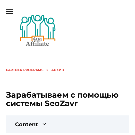
PARTNER PROGRAMS
»
АРХИВ
Зарабатываем с помощью
системы SeoZavr
Content