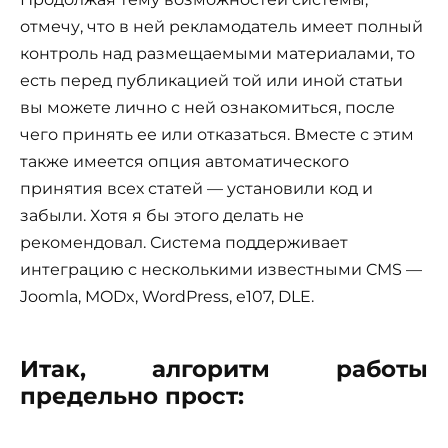
отмечу, что в ней рекламодатель имеет полный
контроль над размещаемыми материалами, то
есть перед публикацией той или иной статьи
вы можете лично с ней ознакомиться, после
чего принять ее или отказаться. Вместе с этим
также имеется опция автоматического
принятия всех статей — установили код и
забыли. Хотя я бы этого делать не
рекомендовал. Система поддерживает
интеграцию с несколькими известными CMS —
Joomla, MODx, WordPress, e107, DLE.
Итак, алгоритм работы
предельно прост: