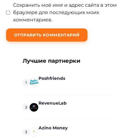
Сохранить моё имя и адрес сайта в этом
браузере для последующих моих
комментариев.
Лучшие партнерки
Poshfriends
1
RevenueLab
2
Azino Money
3